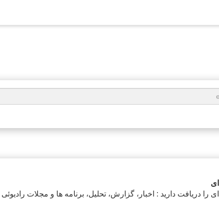
ای
ی را دریافت دارید : اخبار، گزارش، تحلیل، برنامه ها و مجلات رادیوئی