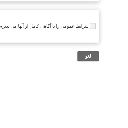
شرایط عمومی را با آگاهی کامل از آنها می پذیرم.
لغو