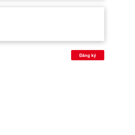
Đăng ký