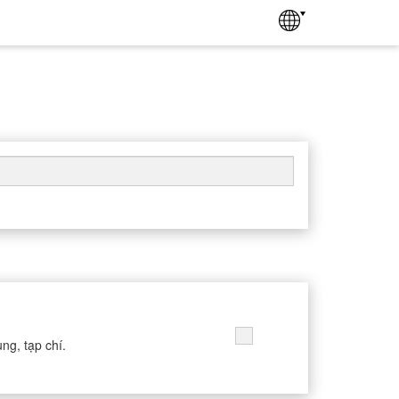
ng, tạp chí.