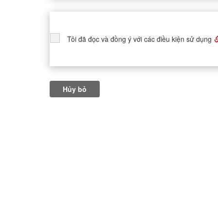
Tôi đã đọc và đồng ý với các điều kiện sử dụng
Hủy bỏ